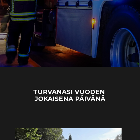
TURVANASI VUODEN
JOKAISENA PÄIVÄNÄ