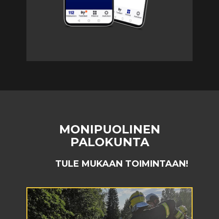
MONIPUOLINEN
PALOKUNTA
TULE MUKAAN TOIMINTAAN!